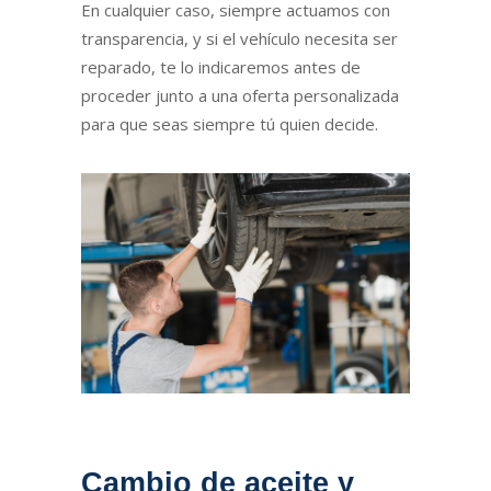
En cualquier caso, siempre actuamos con
transparencia, y si el vehículo necesita ser
reparado, te lo indicaremos antes de
proceder junto a una oferta personalizada
para que seas siempre tú quien decide.
Cambio de aceite y