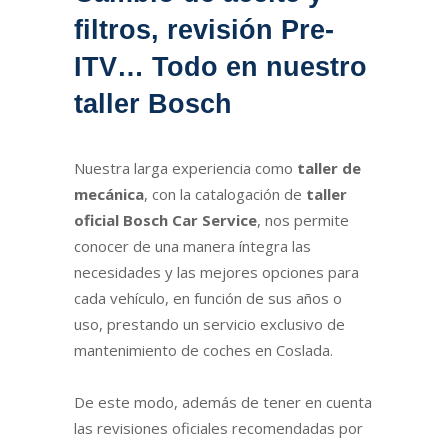
filtros, revisión Pre-
ITV… Todo en nuestro
taller Bosch
Nuestra larga experiencia como
taller de
mecánica
, con la catalogación de
taller
oficial Bosch Car Service
, nos permite
conocer de una manera íntegra las
necesidades y las mejores opciones para
cada vehículo, en función de sus años o
uso, prestando un servicio exclusivo de
mantenimiento de coches en Coslada.
De este modo, además de tener en cuenta
las revisiones oficiales recomendadas por