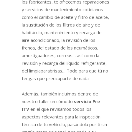
los fabricantes, te ofrecemos reparaciones
y servicios de mantenimiento cotidianos
como el cambio de aceite y filtro de aceite,
la sustitución de los filtros de aire y de
habitáculo, mantenimiento y recarga de
aire acondicionado, la revisión de los
frenos, del estado de los neumáticos,
amortiguadores, correas… así como la
revisión y recarga del líquido refrigerante,
del limpiaparabrisas… Todo para que tú no
tengas que preocuparte de nada.
Además, también incluimos dentro de
nuestro taller un cómodo
servicio Pre-
ITV
en el que revisamos todos los
aspectos relevantes para la inspección
técnica de tu vehículo, pasándola por ti sin
ningún cargo adicional, poniendo a tu