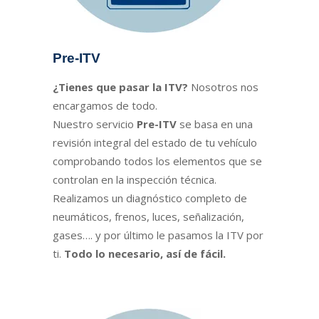
Pre-ITV
¿Tienes que pasar la ITV?
Nosotros nos
encargamos de todo.
Nuestro servicio
Pre-ITV
se basa en una
revisión integral del estado de tu vehículo
comprobando todos los elementos que se
controlan en la inspección técnica.
Realizamos un diagnóstico completo de
neumáticos, frenos, luces, señalización,
gases…. y por último le pasamos la ITV por
ti.
Todo lo necesario, así de fácil.