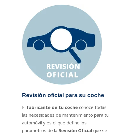
Revisión oficial para su coche
El
fabricante de tu coche
conoce todas
las necesidades de mantenimiento para tu
automóvil y es el que define los
parámetros de la
Revisión Oficial
que se