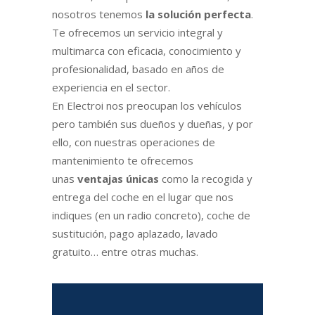
nosotros tenemos
la solución perfecta
.
Te ofrecemos un servicio integral y
multimarca con eficacia, conocimiento y
profesionalidad, basado en años de
experiencia en el sector.
En Electroi nos preocupan los vehículos
pero también sus dueños y dueñas, y por
ello, con nuestras operaciones de
mantenimiento te ofrecemos
unas
ventajas únicas
como la recogida y
entrega del coche en el lugar que nos
indiques (en un radio concreto), coche de
sustitución, pago aplazado, lavado
gratuito… entre otras muchas.