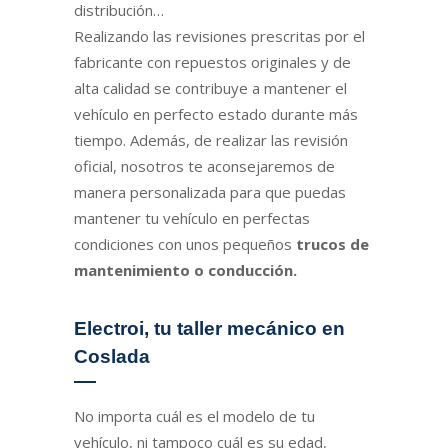
distribución…
Realizando las revisiones prescritas por el
fabricante con repuestos originales y de
alta calidad se contribuye a mantener el
vehículo en perfecto estado durante más
tiempo. Además, de realizar las revisión
oficial, nosotros te aconsejaremos de
manera personalizada para que puedas
mantener tu vehículo en perfectas
condiciones con unos pequeños
trucos de
mantenimiento o conducción.
Electroi, tu taller mecánico en
Coslada
No importa cuál es el modelo de tu
vehículo, ni tampoco cuál es su edad,