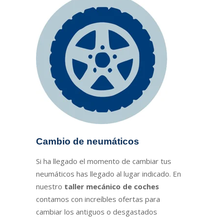
Cambio de neumáticos
Si ha llegado el momento de cambiar tus
neumáticos has llegado al lugar indicado. En
nuestro
taller mecánico de coches
contamos con increíbles ofertas para
cambiar los antiguos o desgastados