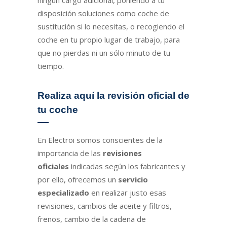
disposición soluciones como coche de
sustitución si lo necesitas, o recogiendo el
coche en tu propio lugar de trabajo, para
que no pierdas ni un sólo minuto de tu
tiempo.
Realiza aquí la revisión oficial de
tu coche
En Electroi somos conscientes de la
importancia de las
revisiones
oficiales
indicadas según los fabricantes y
por ello, ofrecemos un
servicio
especializado
en realizar justo esas
revisiones, cambios de aceite y filtros,
frenos, cambio de la cadena de