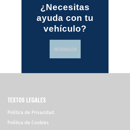
¿Necesitas
ayuda con tu
vehículo?
INFORMACIÓN
TEXTOS LEGALES
Política de Privacidad
Política de Cookies