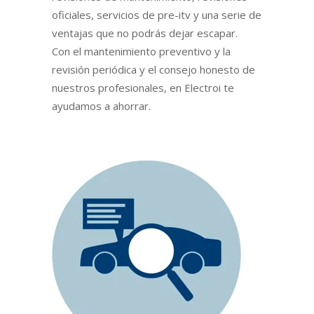
oficiales, servicios de pre-itv y una serie de
ventajas que no podrás dejar escapar.
Con el mantenimiento preventivo y la
revisión periódica y el consejo honesto de
nuestros profesionales, en Electroi te
ayudamos a ahorrar.