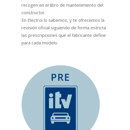
recogen en el libro de mantenimiento del
constructor.
En Electroi lo sabemos, y te ofrecemos la
revisión oficial siguiendo de forma estricta
las prescripciones que el fabricante define
para cada modelo.