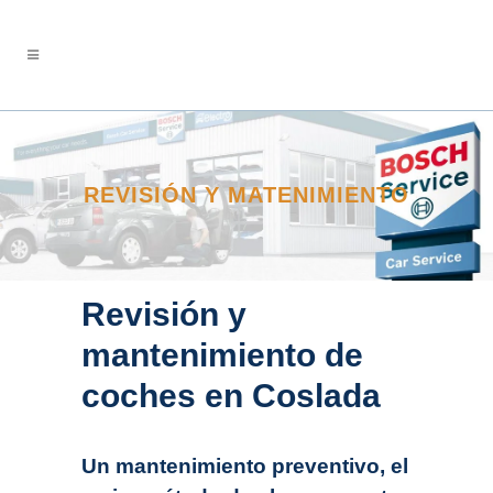
REVISIÓN Y MATENIMIENTO
Revisión y
mantenimiento de
coches en Coslada
Un mantenimiento preventivo, el