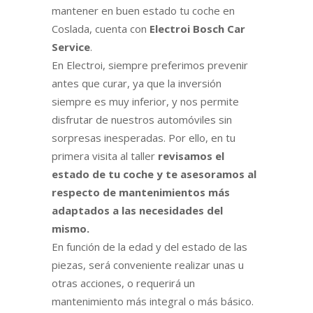
mantener en buen estado tu coche en
Coslada, cuenta con
Electroi Bosch Car
Service
.
En Electroi, siempre preferimos prevenir
antes que curar, ya que la inversión
siempre es muy inferior, y nos permite
disfrutar de nuestros automóviles sin
sorpresas inesperadas. Por ello, en tu
primera visita al taller
revisamos el
estado de tu coche y te asesoramos al
respecto de mantenimientos más
adaptados a las necesidades del
mismo.
En función de la edad y del estado de las
piezas, será conveniente realizar unas u
otras acciones, o requerirá un
mantenimiento más integral o más básico.