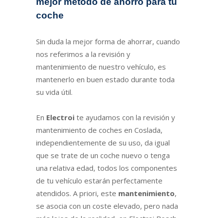
mejor método de ahorro para tu
coche
Sin duda la mejor forma de ahorrar, cuando
nos referimos a la revisión y
mantenimiento de nuestro vehículo, es
mantenerlo en buen estado durante toda
su vida útil.
En
Electroi
te ayudamos con la revisión y
mantenimiento de coches en Coslada,
independientemente de su uso, da igual
que se trate de un coche nuevo o tenga
una relativa edad, todos los componentes
de tu vehículo estarán perfectamente
atendidos. A priori, este
mantenimiento
,
se asocia con un coste elevado, pero nada