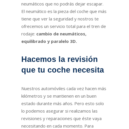
neumáticos que no podrás dejar escapar.
El neumático es la pieza del coche que más
tiene que ver la seguridad y nostros te
ofrecemos un servicio total para el tren de
rodaje:
cambio de neumáticos,
equilibrado y paralelo 3D.
Hacemos la revisión
que tu coche necesita
Nuestros automóviles cada vez hacen más
kilómetros y se mantienen en un buen
estado durante más años. Pero esto solo
lo podemos asegurar si realizamos las
revisiones y reparaciones que éste vaya
necesitando en cada momento. Para