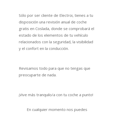
Sólo por ser cliente de Electroi, tienes a tu
disposición una revisión anual de coche
gratis en Coslada, donde se comprobará el
estado de los elementos de tu vehículo
relacionados con la seguridad, la visibilidad
y el confort en la conducción.
Revisamos todo para que no tengas que
preocuparte de nada.
¡Vive más tranquilo/a con tu coche a punto!
En cualquier momento nos puedes