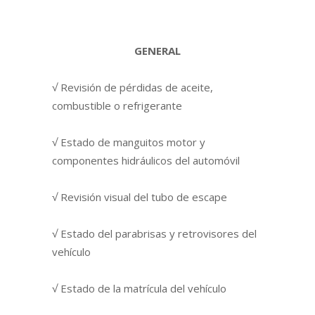
GENERAL
√ Revisión de pérdidas de aceite,
combustible o refrigerante
√ Estado de manguitos motor y
componentes hidráulicos del automóvil
√ Revisión visual del tubo de escape
√ Estado del parabrisas y retrovisores del
vehículo
√ Estado de la matrícula del vehículo