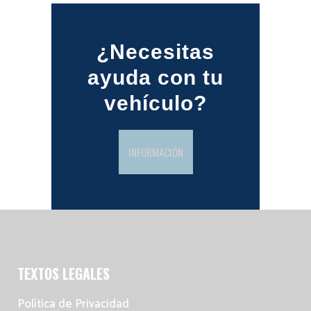
¿Necesitas
ayuda con tu
vehículo?
INFORMACIÓN
TEXTOS LEGALES
Política de Privacidad