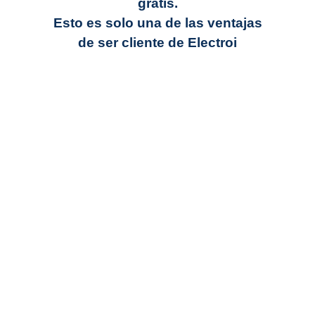
gratis.
Esto es solo una de las ventajas
de ser cliente de Electroi